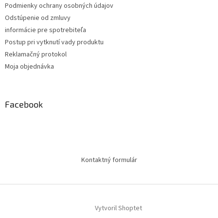
Podmienky ochrany osobných údajov
Odstúpenie od zmluvy
informácie pre spotrebiteľa
Postup pri vytknutí vady produktu
Reklamačný protokol
Moja objednávka
Facebook
Kontaktný formulár
Vytvoril Shoptet