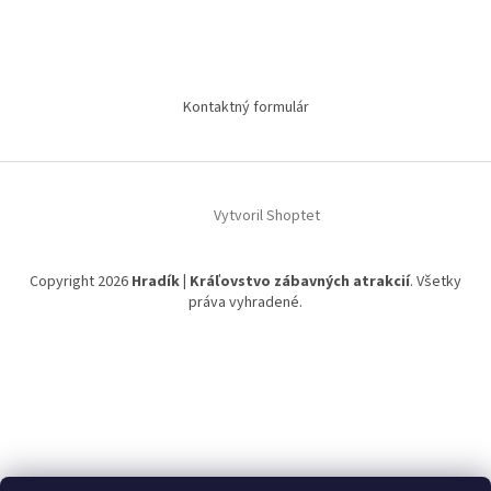
Kontaktný formulár
Vytvoril Shoptet
Copyright 2026
Hradík | Kráľovstvo zábavných atrakcií
. Všetky
práva vyhradené.