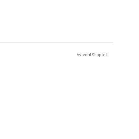
Vytvoril Shoptet