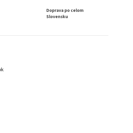
Doprava po celom
Slovensku
ok