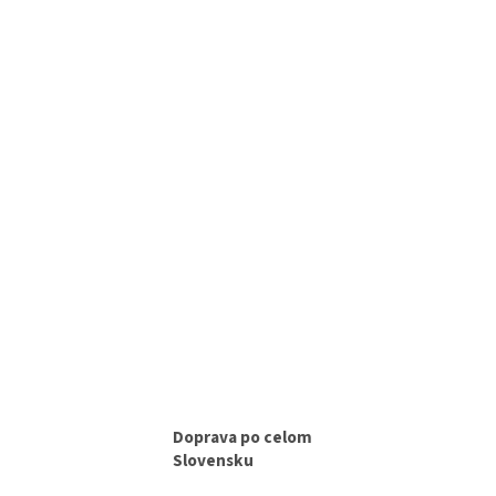
Doprava po celom
Slovensku