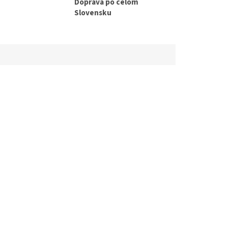
Doprava po celom
Slovensku