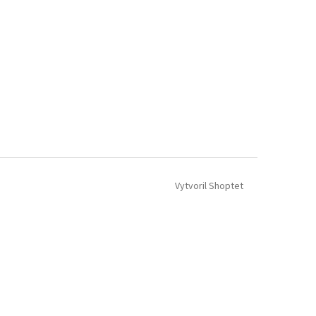
Vytvoril Shoptet