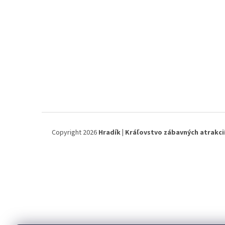
Copyright 2026
Hradík | Kráľovstvo zábavných atrakci