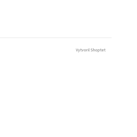
Vytvoril Shoptet