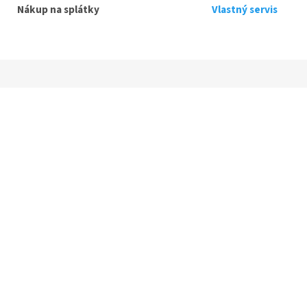
Nákup na splátky
Vlastný servis