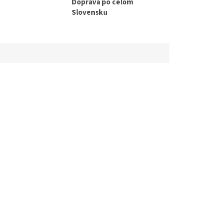
Doprava po celom
Slovensku