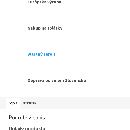
Európska výroba
Nákup na splátky
Vlastný servis
Doprava po celom Slovensku
Popis
Diskusia
Podrobný popis
Detaily produktu