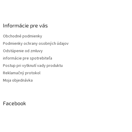
Informácie pre vás
Obchodné podmienky
Podmienky ochrany osobných údajov
Odstúpenie od zmluvy
informácie pre spotrebiteľa
Postup pri vytknutí vady produktu
Reklamačný protokol
Moja objednávka
Facebook