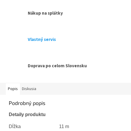
Nákup na splátky
Vlastný servis
Doprava po celom Slovensku
Popis
Diskusia
Podrobný popis
Detaily produktu
Dĺžka
11 m