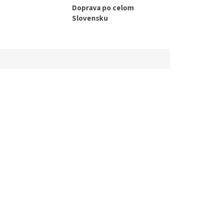
Doprava po celom
Slovensku