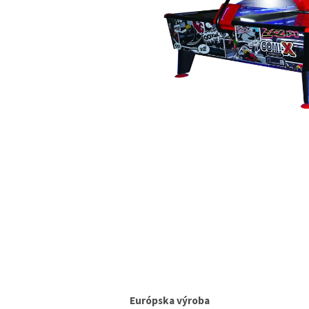
Európska výroba