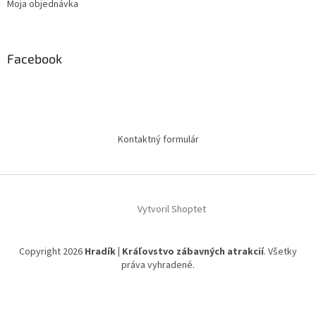
Moja objednávka
Facebook
Kontaktný formulár
Vytvoril Shoptet
Copyright 2026
Hradík | Kráľovstvo zábavných atrakcií
. Všetky
práva vyhradené.